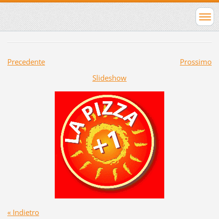
Precedente
Prossimo
Slideshow
« Indietro