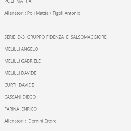
POLI MATTIA
Allenatori : Poli Mattia / Figoli Antonio
SERIE D-3 GRUPPO FIDENZA E SALSOMAGGIORE
MELILLI ANGELO
MELILLI GABRIELE
MELILLI DAVIDE
CURTI DAVIDE
CASSANI DIEGO
FARINA ENRICO
Allenatori : Dernini Ettore