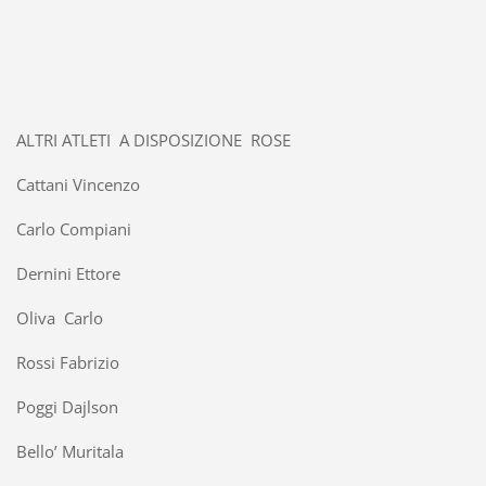
ALTRI ATLETI A DISPOSIZIONE ROSE
Cattani Vincenzo
Carlo Compiani
Dernini Ettore
Oliva Carlo
Rossi Fabrizio
Poggi Dajlson
Bello’ Muritala