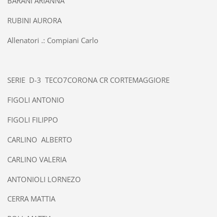
BARANI ARIANNA
RUBINI AURORA
Allenatori .: Compiani Carlo
SERIE D-3 TECO7CORONA CR CORTEMAGGIORE
FIGOLI ANTONIO
FIGOLI FILIPPO
CARLINO ALBERTO
CARLINO VALERIA
ANTONIOLI LORNEZO
CERRA MATTIA