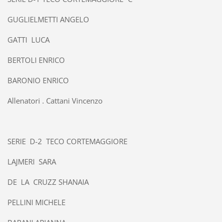
GUGLIELMETTI ANGELO
GATTI LUCA
BERTOLI ENRICO
BARONIO ENRICO
Allenatori . Cattani Vincenzo
SERIE D-2 TECO CORTEMAGGIORE
LAJMERI SARA
DE LA CRUZZ SHANAIA
PELLINI MICHELE