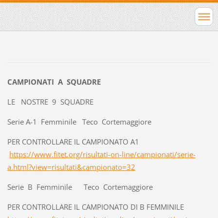
CAMPIONATI A SQUADRE
LE NOSTRE 9 SQUADRE
Serie A-1 Femminile Teco Cortemaggiore
PER CONTROLLARE IL CAMPIONATO A1
https://www.fitet.org/risultati-on-line/campionati/serie-
a.html?view=risultati&campionato=32
Serie B Femminile Teco Cortemaggiore
PER CONTROLLARE IL CAMPIONATO DI B FEMMINILE