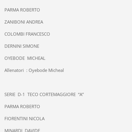
PARMA ROBERTO
ZANIBONI ANDREA
COLOMBI FRANCESCO
DERNINI SIMONE
OYEBODE MICHEAL
Allenatori : Oyebode Micheal
SERIE D-1 TECO CORTEMAGGIORE “A”
PARMA ROBERTO
FIORENTINI NICOLA
MINARDI DAVIDE