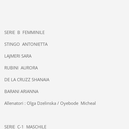
SERIE B FEMMINILE
STINGO ANTONIETTA
LAJMERI SARA
RUBINI AURORA
DE LA CRUZZ SHANAIA
BARANI ARIANNA
Allenatori : Olga Dzelinska / Oyebode Micheal
SERIE C-1 MASCHILE